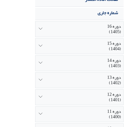
شماره جاری
دوره 16
(1405)
دوره 15
(1404)
دوره 14
(1403)
دوره 13
(1402)
دوره 12
(1401)
دوره 11
(1400)