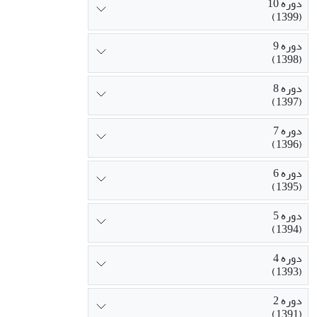
دوره 10
(1399)
دوره 9
(1398)
دوره 8
(1397)
دوره 7
(1396)
دوره 6
(1395)
دوره 5
(1394)
دوره 4
(1393)
دوره 2
(1391)