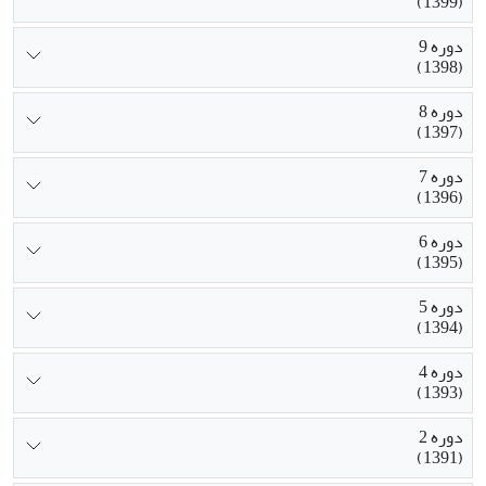
(1399)
دوره 9
(1398)
دوره 8
(1397)
دوره 7
(1396)
دوره 6
(1395)
دوره 5
(1394)
دوره 4
(1393)
دوره 2
(1391)