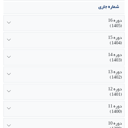
شماره جاری
دوره 16
(1405)
دوره 15
(1404)
دوره 14
(1403)
دوره 13
(1402)
دوره 12
(1401)
دوره 11
(1400)
دوره 10