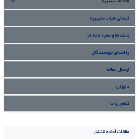
اطلاعات نشریه
اعضای هیات تحریریه
بانک ها و نمایه نامه ها
راهنمای نویسندگان
ارسال مقاله
داوران
تماس با ما
مقالات آماده انتشار