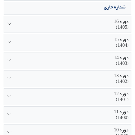
شماره جاری
دوره 16
(1405)
دوره 15
(1404)
دوره 14
(1403)
دوره 13
(1402)
دوره 12
(1401)
دوره 11
(1400)
دوره 10