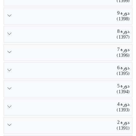
(1399)
دوره 9
(1398)
دوره 8
(1397)
دوره 7
(1396)
دوره 6
(1395)
دوره 5
(1394)
دوره 4
(1393)
دوره 2
(1391)