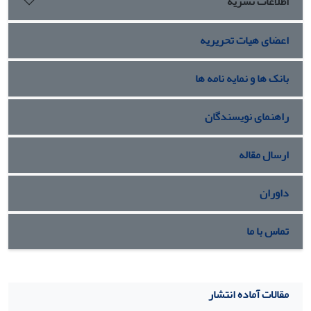
اطلاعات نشریه
اعضای هیات تحریریه
بانک ها و نمایه نامه ها
راهنمای نویسندگان
ارسال مقاله
داوران
تماس با ما
مقالات آماده انتشار