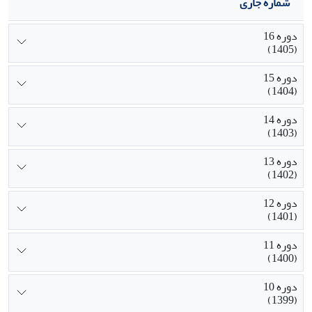
شماره جاری
دوره 16
(1405)
دوره 15
(1404)
دوره 14
(1403)
دوره 13
(1402)
دوره 12
(1401)
دوره 11
(1400)
دوره 10
(1399)