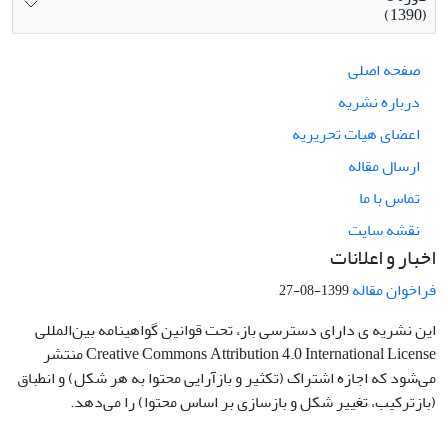
(1390)
صفحه اصلی
درباره نشریه
اعضای هیات تحریریه
ارسال مقاله
تماس با ما
نقشه سایت
اخبار و اعلانات
فراخوان مقاله
1399-08-27
این نشریه ی دارای دسترسی باز، تحت قوانین گواهینامه بین‌المللی
Creative Commons Attribution 4.0 International License منتشر
می‌شود که اجازه اشتراک (تکثیر و بازآرایی محتوا به هر شکل) و انطباق
(بازترکیب، تغییر شکل و بازسازی بر اساس محتوا) را می‌دهد.