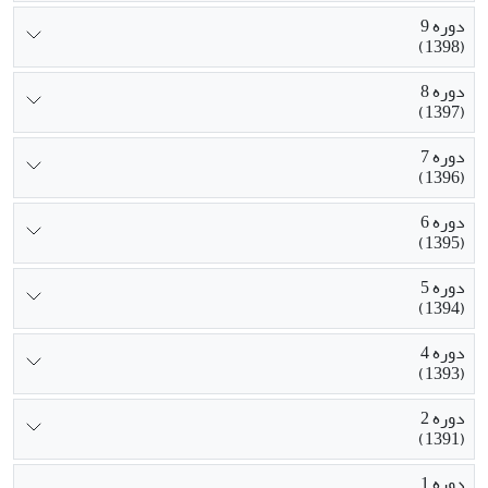
دوره 9
(1398)
دوره 8
(1397)
دوره 7
(1396)
دوره 6
(1395)
دوره 5
(1394)
دوره 4
(1393)
دوره 2
(1391)
دوره 1