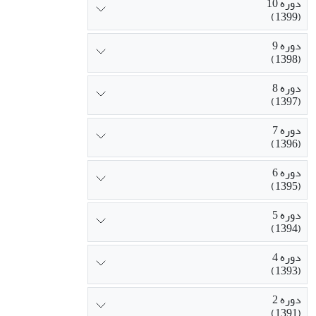
دوره 10
(1399)
دوره 9
(1398)
دوره 8
(1397)
دوره 7
(1396)
دوره 6
(1395)
دوره 5
(1394)
دوره 4
(1393)
دوره 2
(1391)