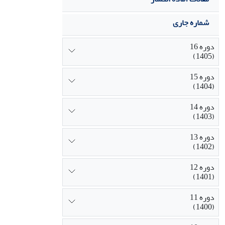
شماره جاری
دوره 16
(1405)
دوره 15
(1404)
دوره 14
(1403)
دوره 13
(1402)
دوره 12
(1401)
دوره 11
(1400)