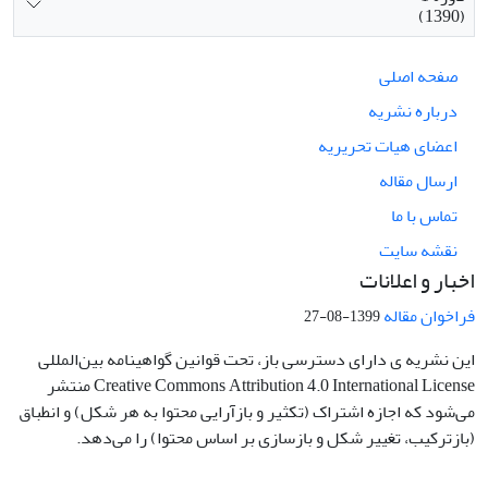
(1390)
صفحه اصلی
درباره نشریه
اعضای هیات تحریریه
ارسال مقاله
تماس با ما
نقشه سایت
اخبار و اعلانات
فراخوان مقاله
1399-08-27
این نشریه ی دارای دسترسی باز، تحت قوانین گواهینامه بین‌المللی
Creative Commons Attribution 4.0 International License منتشر
می‌شود که اجازه اشتراک (تکثیر و بازآرایی محتوا به هر شکل) و انطباق
(بازترکیب، تغییر شکل و بازسازی بر اساس محتوا) را می‌دهد.