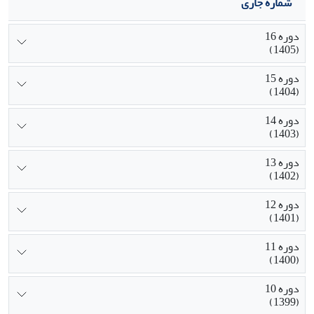
شماره جاری
دوره 16
(1405)
دوره 15
(1404)
دوره 14
(1403)
دوره 13
(1402)
دوره 12
(1401)
دوره 11
(1400)
دوره 10
(1399)