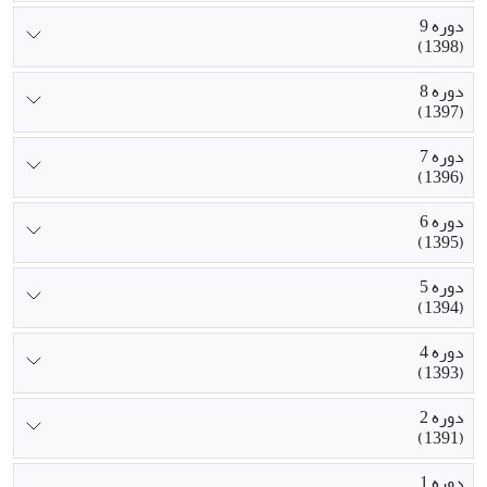
دوره 9
(1398)
دوره 8
(1397)
دوره 7
(1396)
دوره 6
(1395)
دوره 5
(1394)
دوره 4
(1393)
دوره 2
(1391)
دوره 1