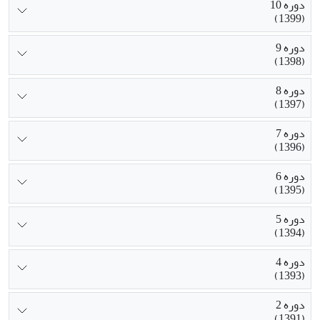
دوره 10
(1399)
دوره 9
(1398)
دوره 8
(1397)
دوره 7
(1396)
دوره 6
(1395)
دوره 5
(1394)
دوره 4
(1393)
دوره 2
(1391)