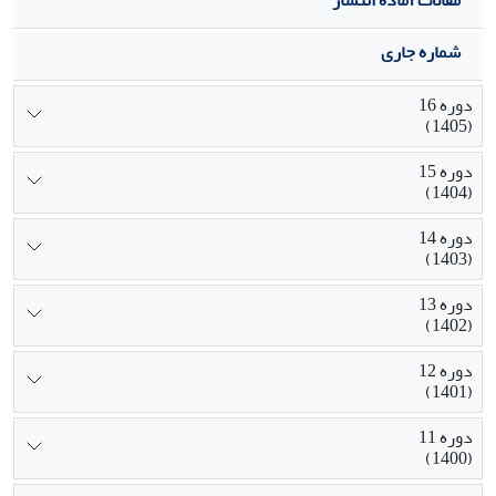
شماره جاری
دوره 16
(1405)
دوره 15
(1404)
دوره 14
(1403)
دوره 13
(1402)
دوره 12
(1401)
دوره 11
(1400)