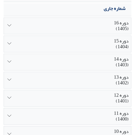
شماره جاری
دوره 16
(1405)
دوره 15
(1404)
دوره 14
(1403)
دوره 13
(1402)
دوره 12
(1401)
دوره 11
(1400)
دوره 10