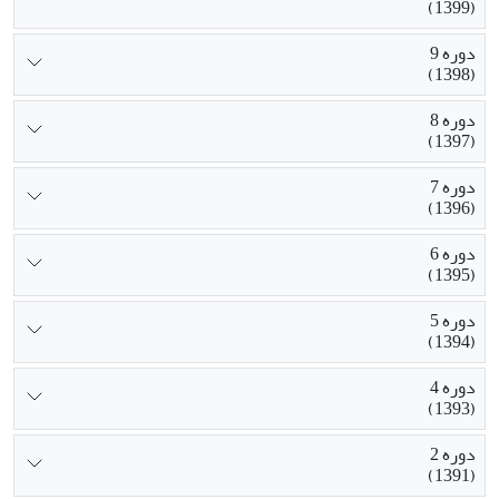
(1399)
دوره 9
(1398)
دوره 8
(1397)
دوره 7
(1396)
دوره 6
(1395)
دوره 5
(1394)
دوره 4
(1393)
دوره 2
(1391)