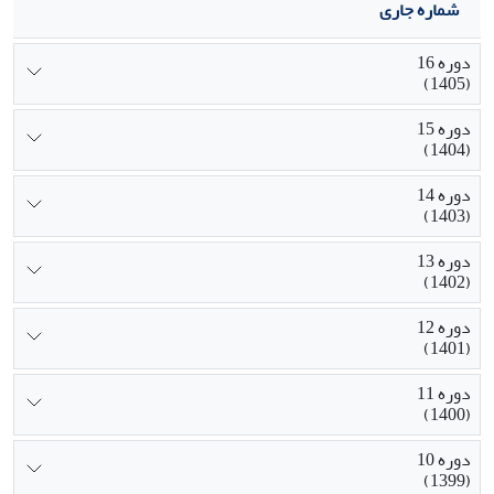
شماره جاری
دوره 16
(1405)
دوره 15
(1404)
دوره 14
(1403)
دوره 13
(1402)
دوره 12
(1401)
دوره 11
(1400)
دوره 10
(1399)