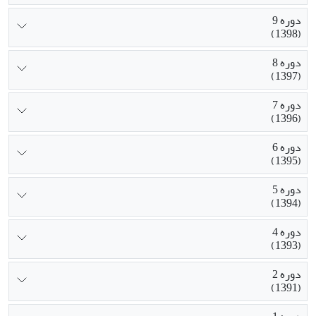
دوره 9
(1398)
دوره 8
(1397)
دوره 7
(1396)
دوره 6
(1395)
دوره 5
(1394)
دوره 4
(1393)
دوره 2
(1391)