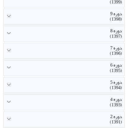
(1399)
دوره 9
(1398)
دوره 8
(1397)
دوره 7
(1396)
دوره 6
(1395)
دوره 5
(1394)
دوره 4
(1393)
دوره 2
(1391)