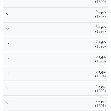
(1399)
دوره 9
(1398)
دوره 8
(1397)
دوره 7
(1396)
دوره 6
(1395)
دوره 5
(1394)
دوره 4
(1393)
دوره 2
(1391)