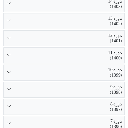
دوره 14
(1403)
دوره 13
(1402)
دوره 12
(1401)
دوره 11
(1400)
دوره 10
(1399)
دوره 9
(1398)
دوره 8
(1397)
دوره 7
(1396)