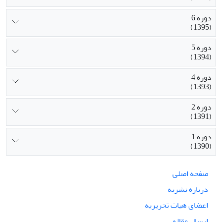
دوره 6
(1395)
دوره 5
(1394)
دوره 4
(1393)
دوره 2
(1391)
دوره 1
(1390)
صفحه اصلی
درباره نشریه
اعضای هیات تحریریه
ارسال مقاله