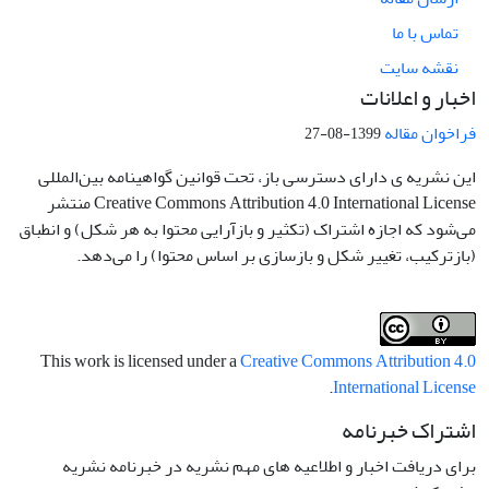
تماس با ما
نقشه سایت
اخبار و اعلانات
فراخوان مقاله
1399-08-27
این نشریه ی دارای دسترسی باز، تحت قوانین گواهینامه بین‌المللی
Creative Commons Attribution 4.0 International License منتشر
می‌شود که اجازه اشتراک (تکثیر و بازآرایی محتوا به هر شکل) و انطباق
(بازترکیب، تغییر شکل و بازسازی بر اساس محتوا) را می‌دهد.
This work is licensed under a
Creative Commons Attribution 4.0
.
International License
اشتراک خبرنامه
برای دریافت اخبار و اطلاعیه های مهم نشریه در خبرنامه نشریه