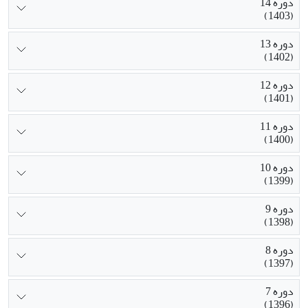
دوره 14
(1403)
دوره 13
(1402)
دوره 12
(1401)
دوره 11
(1400)
دوره 10
(1399)
دوره 9
(1398)
دوره 8
(1397)
دوره 7
(1396)