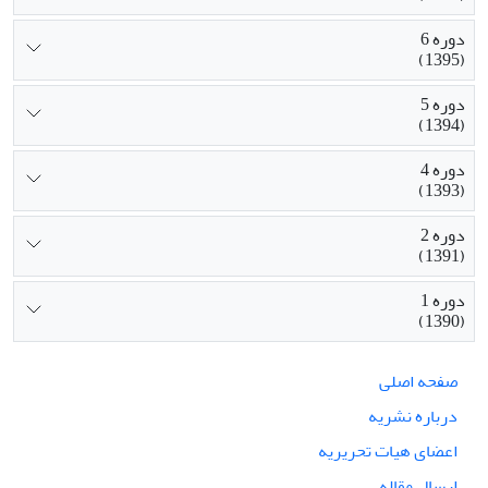
دوره 6
(1395)
دوره 5
(1394)
دوره 4
(1393)
دوره 2
(1391)
دوره 1
(1390)
صفحه اصلی
درباره نشریه
اعضای هیات تحریریه
ارسال مقاله