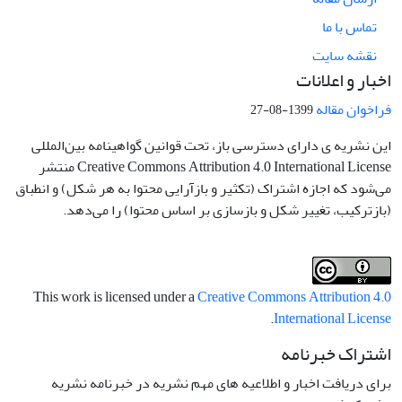
تماس با ما
نقشه سایت
اخبار و اعلانات
فراخوان مقاله
1399-08-27
این نشریه ی دارای دسترسی باز، تحت قوانین گواهینامه بین‌المللی
Creative Commons Attribution 4.0 International License منتشر
می‌شود که اجازه اشتراک (تکثیر و بازآرایی محتوا به هر شکل) و انطباق
(بازترکیب، تغییر شکل و بازسازی بر اساس محتوا) را می‌دهد.
This work is licensed under a
Creative Commons Attribution 4.0
.
International License
اشتراک خبرنامه
برای دریافت اخبار و اطلاعیه های مهم نشریه در خبرنامه نشریه