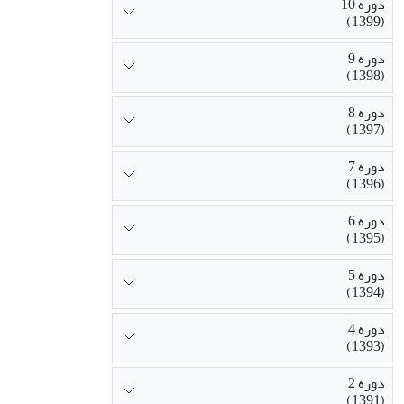
دوره 10
(1399)
دوره 9
(1398)
دوره 8
(1397)
دوره 7
(1396)
دوره 6
(1395)
دوره 5
(1394)
دوره 4
(1393)
دوره 2
(1391)