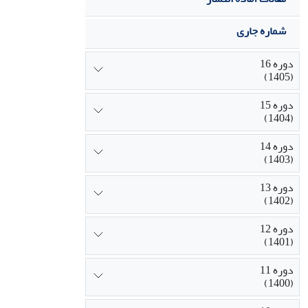
شماره جاری
دوره 16
(1405)
دوره 15
(1404)
دوره 14
(1403)
دوره 13
(1402)
دوره 12
(1401)
دوره 11
(1400)