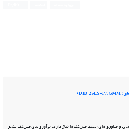
ورود به سامانه
ثبت نام
English
DID,)
ی و فناوری‌های جدید فین‌تک‌ها نیاز دارد. نوآوری‌های فین‌تک منجر