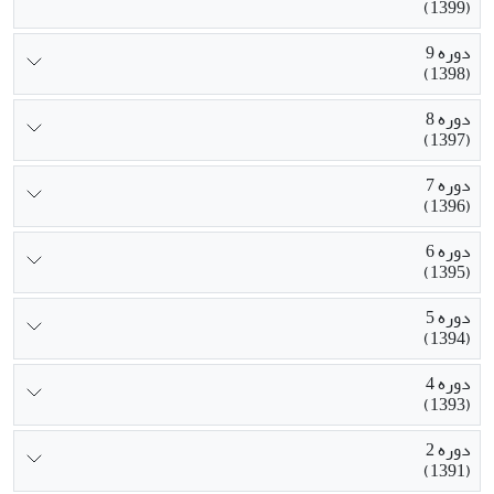
(1399)
دوره 9
(1398)
دوره 8
(1397)
دوره 7
(1396)
دوره 6
(1395)
دوره 5
(1394)
دوره 4
(1393)
دوره 2
(1391)