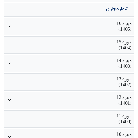
شماره جاری
دوره 16
(1405)
دوره 15
(1404)
دوره 14
(1403)
دوره 13
(1402)
دوره 12
(1401)
دوره 11
(1400)
دوره 10