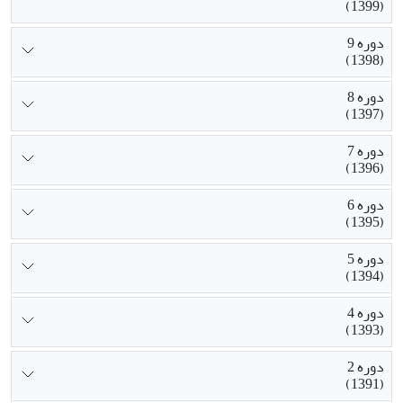
(1399)
دوره 9
(1398)
دوره 8
(1397)
دوره 7
(1396)
دوره 6
(1395)
دوره 5
(1394)
دوره 4
(1393)
دوره 2
(1391)