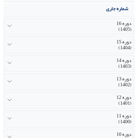
شماره جاری
دوره 16
(1405)
دوره 15
(1404)
دوره 14
(1403)
دوره 13
(1402)
دوره 12
(1401)
دوره 11
(1400)
دوره 10