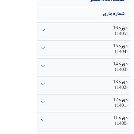
شماره جاری
دوره 16
(1405)
دوره 15
(1404)
دوره 14
(1403)
دوره 13
(1402)
دوره 12
(1401)
دوره 11
(1400)