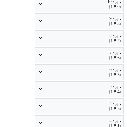
دوره 10
(1399)
دوره 9
(1398)
دوره 8
(1397)
دوره 7
(1396)
دوره 6
(1395)
دوره 5
(1394)
دوره 4
(1393)
دوره 2
(1391)