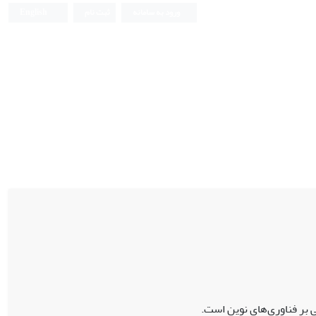
ورود به سامانه
ثبت نام
English
بر فناوری‌های نوین است.