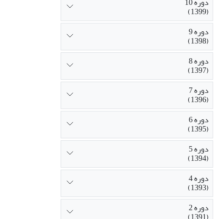
دوره 10
(1399)
دوره 9
(1398)
دوره 8
(1397)
دوره 7
(1396)
دوره 6
(1395)
دوره 5
(1394)
دوره 4
(1393)
دوره 2
(1391)