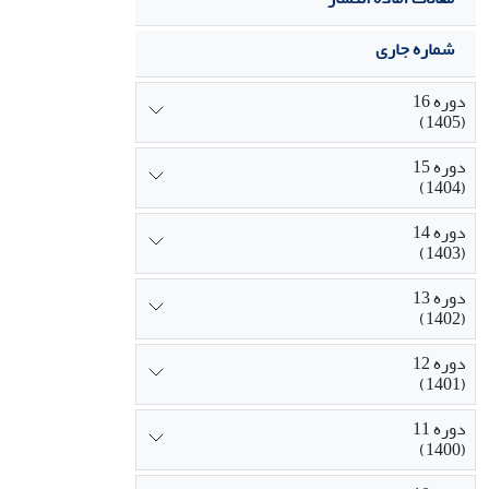
شماره جاری
دوره 16
(1405)
دوره 15
(1404)
دوره 14
(1403)
دوره 13
(1402)
دوره 12
(1401)
دوره 11
(1400)