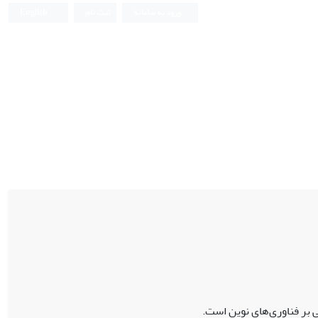
ورود به سامانه
ثبت نام
English
بر فناوری‌های نوین است.