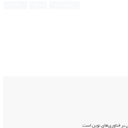
ورود به سامانه
ثبت نام
English
بر فناوری‌های نوین است.