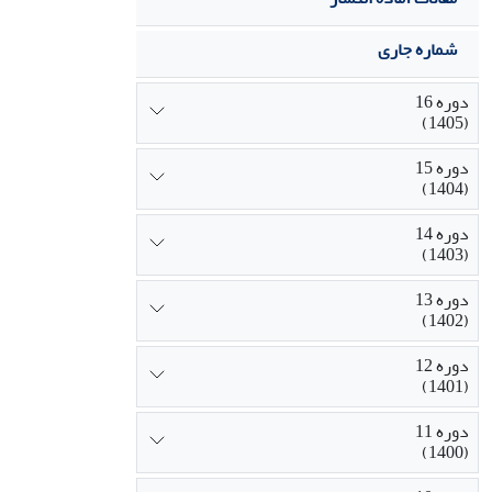
شماره جاری
دوره 16
(1405)
دوره 15
(1404)
دوره 14
(1403)
دوره 13
(1402)
دوره 12
(1401)
دوره 11
(1400)