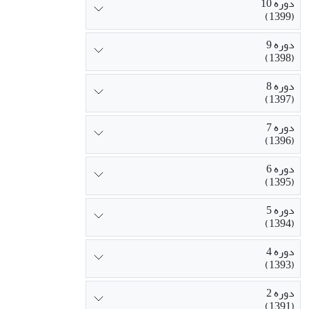
دوره 10
(1399)
دوره 9
(1398)
دوره 8
(1397)
دوره 7
(1396)
دوره 6
(1395)
دوره 5
(1394)
دوره 4
(1393)
دوره 2
(1391)