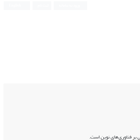
ورود به سامانه
ثبت نام
English
بر فناوری‌های نوین است.