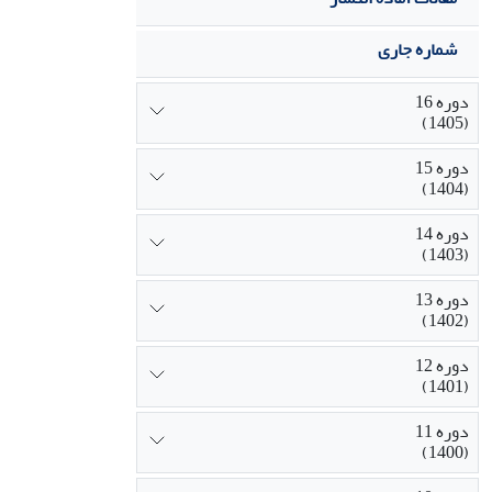
شماره جاری
دوره 16
(1405)
دوره 15
(1404)
دوره 14
(1403)
دوره 13
(1402)
دوره 12
(1401)
دوره 11
(1400)