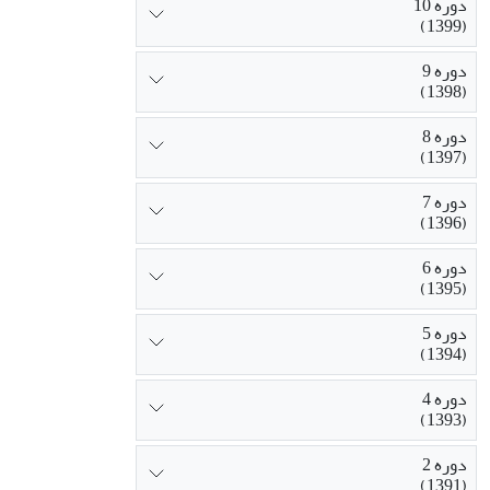
دوره 10
(1399)
دوره 9
(1398)
دوره 8
(1397)
دوره 7
(1396)
دوره 6
(1395)
دوره 5
(1394)
دوره 4
(1393)
دوره 2
(1391)