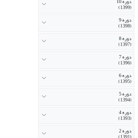
دوره 10
(1399)
دوره 9
(1398)
دوره 8
(1397)
دوره 7
(1396)
دوره 6
(1395)
دوره 5
(1394)
دوره 4
(1393)
دوره 2
(1391)