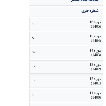
شماره جاری
دوره 16
(1405)
دوره 15
(1404)
دوره 14
(1403)
دوره 13
(1402)
دوره 12
(1401)
دوره 11
(1400)