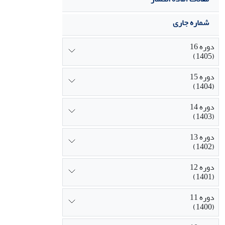
شماره جاری
دوره 16
(1405)
دوره 15
(1404)
دوره 14
(1403)
دوره 13
(1402)
دوره 12
(1401)
دوره 11
(1400)