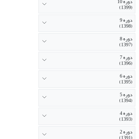
دوره 10
(1399)
دوره 9
(1398)
دوره 8
(1397)
دوره 7
(1396)
دوره 6
(1395)
دوره 5
(1394)
دوره 4
(1393)
دوره 2
(1391)