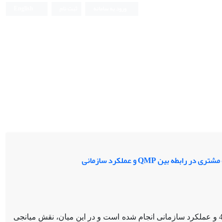
ورود به سامانه
ثبت نام
English
، فناوری‌های صنعت 4.0 و عملکرد سازمانی انجام شده است و در این میان، نقش میانجی