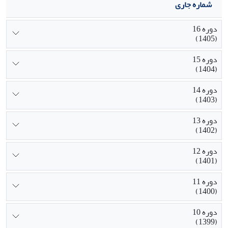
شماره جاری
دوره 16
(1405)
دوره 15
(1404)
دوره 14
(1403)
دوره 13
(1402)
دوره 12
(1401)
دوره 11
(1400)
دوره 10
(1399)