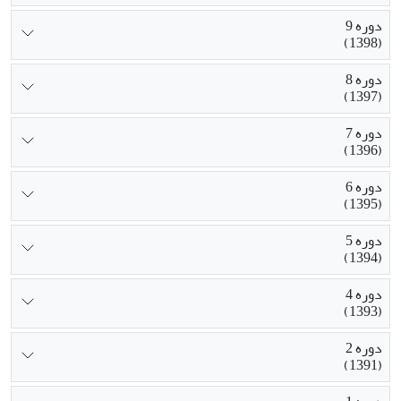
دوره 9
(1398)
دوره 8
(1397)
دوره 7
(1396)
دوره 6
(1395)
دوره 5
(1394)
دوره 4
(1393)
دوره 2
(1391)