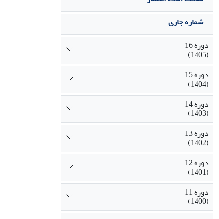
شماره جاری
دوره 16
(1405)
دوره 15
(1404)
دوره 14
(1403)
دوره 13
(1402)
دوره 12
(1401)
دوره 11
(1400)