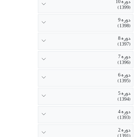
دوره 10
(1399)
دوره 9
(1398)
دوره 8
(1397)
دوره 7
(1396)
دوره 6
(1395)
دوره 5
(1394)
دوره 4
(1393)
دوره 2
(1391)