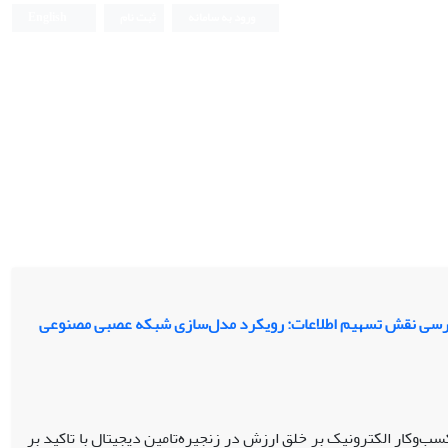
ورود به سامانه
ثبت نام
English
ا بررسی نقش تسهیم اطلاعات: رویکرد مدل‌سازی شبکه عصبی مصنوعی
ب‌وکار الکترونیک بر خلق ارزش در زنجیره‌تامین دیجیتال با تاکید بر