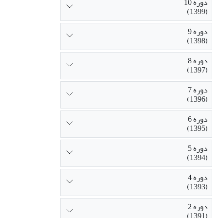
دوره 10
(1399)
دوره 9
(1398)
دوره 8
(1397)
دوره 7
(1396)
دوره 6
(1395)
دوره 5
(1394)
دوره 4
(1393)
دوره 2
(1391)