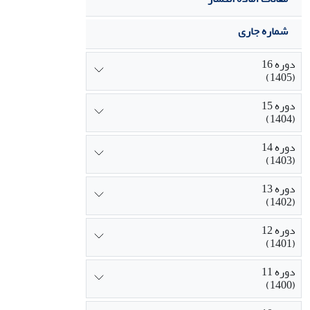
شماره جاری
دوره 16
(1405)
دوره 15
(1404)
دوره 14
(1403)
دوره 13
(1402)
دوره 12
(1401)
دوره 11
(1400)