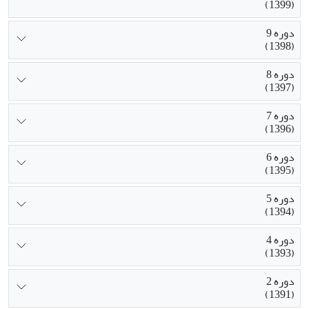
(1399)
دوره 9
(1398)
دوره 8
(1397)
دوره 7
(1396)
دوره 6
(1395)
دوره 5
(1394)
دوره 4
(1393)
دوره 2
(1391)