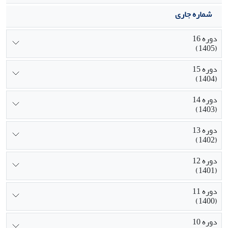
شماره جاری
دوره 16
(1405)
دوره 15
(1404)
دوره 14
(1403)
دوره 13
(1402)
دوره 12
(1401)
دوره 11
(1400)
دوره 10