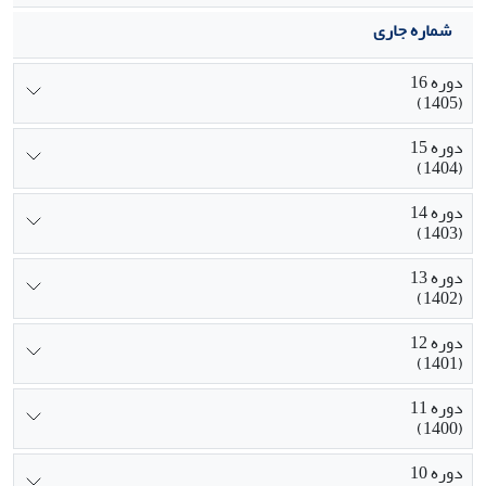
شماره جاری
دوره 16
(1405)
دوره 15
(1404)
دوره 14
(1403)
دوره 13
(1402)
دوره 12
(1401)
دوره 11
(1400)
دوره 10