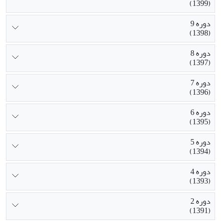
(1399)
دوره 9
(1398)
دوره 8
(1397)
دوره 7
(1396)
دوره 6
(1395)
دوره 5
(1394)
دوره 4
(1393)
دوره 2
(1391)