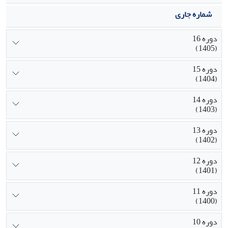
شماره جاری
دوره 16
(1405)
دوره 15
(1404)
دوره 14
(1403)
دوره 13
(1402)
دوره 12
(1401)
دوره 11
(1400)
دوره 10