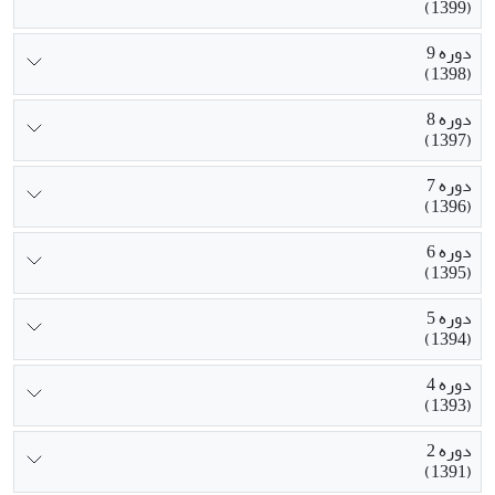
(1399)
دوره 9
(1398)
دوره 8
(1397)
دوره 7
(1396)
دوره 6
(1395)
دوره 5
(1394)
دوره 4
(1393)
دوره 2
(1391)