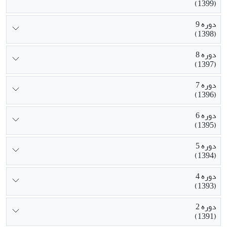
(1399)
دوره 9
(1398)
دوره 8
(1397)
دوره 7
(1396)
دوره 6
(1395)
دوره 5
(1394)
دوره 4
(1393)
دوره 2
(1391)