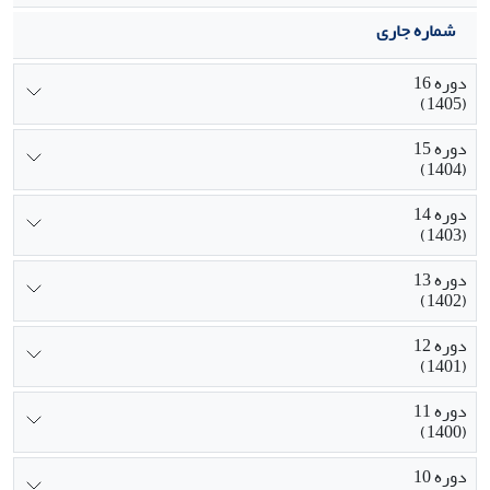
شماره جاری
دوره 16
(1405)
دوره 15
(1404)
دوره 14
(1403)
دوره 13
(1402)
دوره 12
(1401)
دوره 11
(1400)
دوره 10