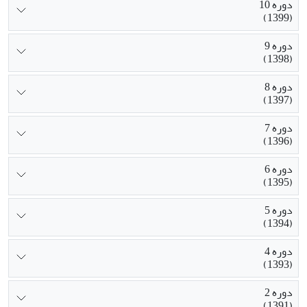
دوره 10
(1399)
دوره 9
(1398)
دوره 8
(1397)
دوره 7
(1396)
دوره 6
(1395)
دوره 5
(1394)
دوره 4
(1393)
دوره 2
(1391)