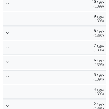
دوره 10
(1399)
دوره 9
(1398)
دوره 8
(1397)
دوره 7
(1396)
دوره 6
(1395)
دوره 5
(1394)
دوره 4
(1393)
دوره 2
(1391)