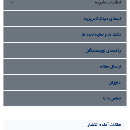
اطلاعات نشریه
اعضای هیات تحریریه
بانک ها و نمایه نامه ها
راهنمای نویسندگان
ارسال مقاله
داوران
تماس با ما
مقالات آماده انتشار