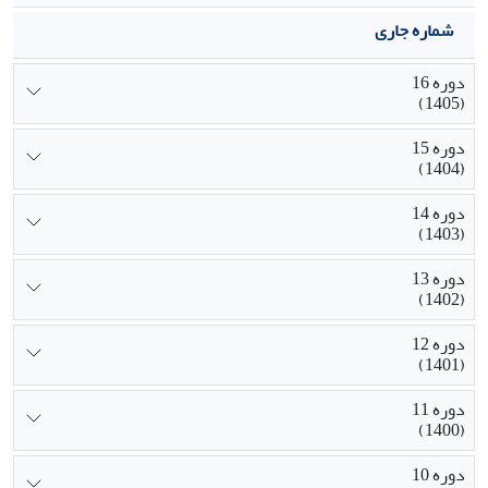
شماره جاری
دوره 16
(1405)
دوره 15
(1404)
دوره 14
(1403)
دوره 13
(1402)
دوره 12
(1401)
دوره 11
(1400)
دوره 10