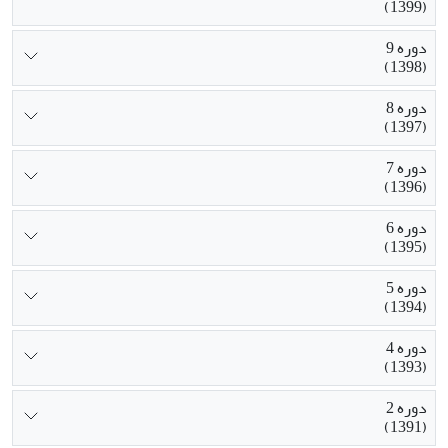
(1399)
دوره 9
(1398)
دوره 8
(1397)
دوره 7
(1396)
دوره 6
(1395)
دوره 5
(1394)
دوره 4
(1393)
دوره 2
(1391)