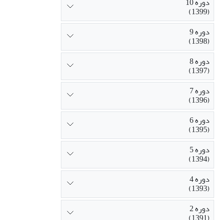
دوره 10
(1399)
دوره 9
(1398)
دوره 8
(1397)
دوره 7
(1396)
دوره 6
(1395)
دوره 5
(1394)
دوره 4
(1393)
دوره 2
(1391)