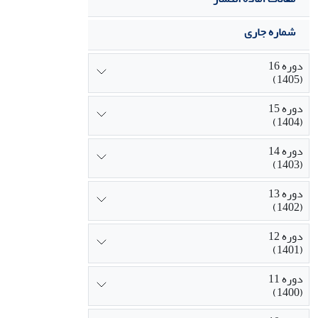
شماره جاری
دوره 16
(1405)
دوره 15
(1404)
دوره 14
(1403)
دوره 13
(1402)
دوره 12
(1401)
دوره 11
(1400)