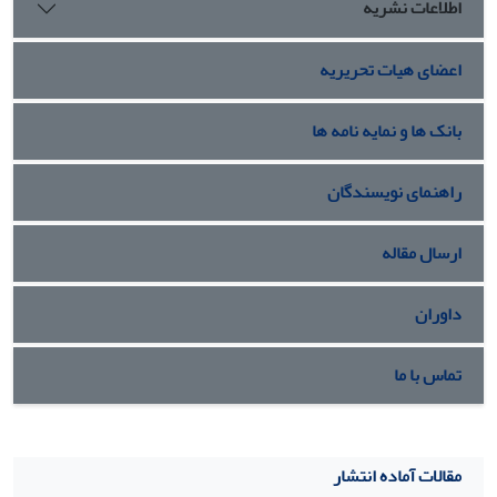
اطلاعات نشریه
اعضای هیات تحریریه
بانک ها و نمایه نامه ها
راهنمای نویسندگان
ارسال مقاله
داوران
تماس با ما
مقالات آماده انتشار