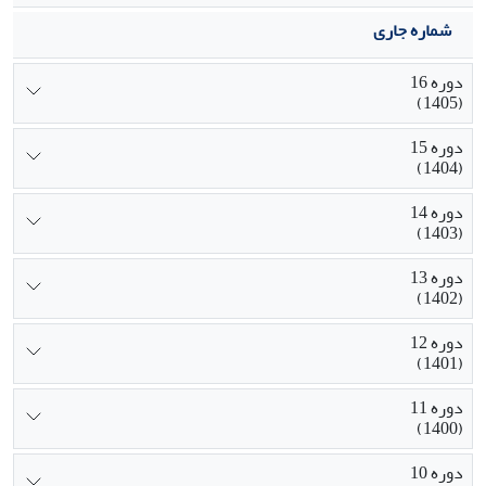
شماره جاری
دوره 16
(1405)
دوره 15
(1404)
دوره 14
(1403)
دوره 13
(1402)
دوره 12
(1401)
دوره 11
(1400)
دوره 10