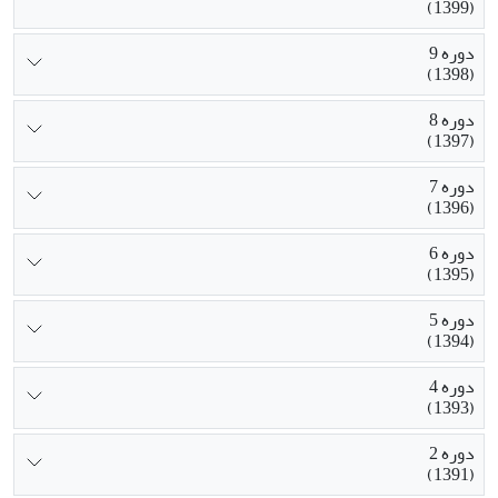
(1399)
دوره 9
(1398)
دوره 8
(1397)
دوره 7
(1396)
دوره 6
(1395)
دوره 5
(1394)
دوره 4
(1393)
دوره 2
(1391)