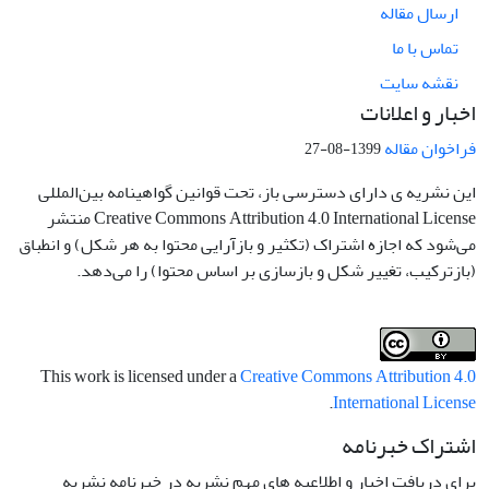
ارسال مقاله
تماس با ما
نقشه سایت
اخبار و اعلانات
فراخوان مقاله
1399-08-27
این نشریه ی دارای دسترسی باز، تحت قوانین گواهینامه بین‌المللی
Creative Commons Attribution 4.0 International License منتشر
می‌شود که اجازه اشتراک (تکثیر و بازآرایی محتوا به هر شکل) و انطباق
(بازترکیب، تغییر شکل و بازسازی بر اساس محتوا) را می‌دهد.
This work is licensed under a
Creative Commons Attribution 4.0
.
International License
اشتراک خبرنامه
برای دریافت اخبار و اطلاعیه های مهم نشریه در خبرنامه نشریه