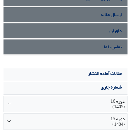
ارسال مقاله
داوران
تماس با ما
مقالات آماده انتشار
شماره جاری
دوره 16
(1405)
دوره 15
(1404)