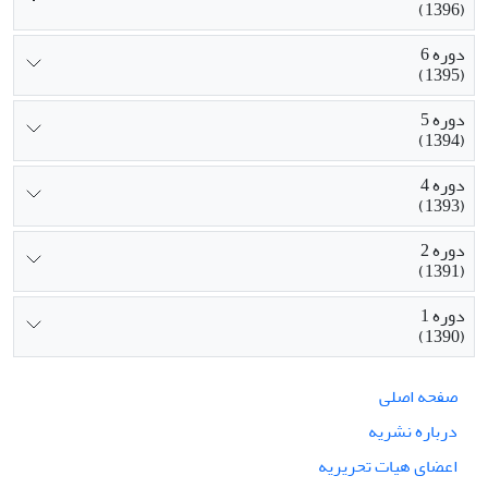
(1396)
دوره 6
(1395)
دوره 5
(1394)
دوره 4
(1393)
دوره 2
(1391)
دوره 1
(1390)
صفحه اصلی
درباره نشریه
اعضای هیات تحریریه