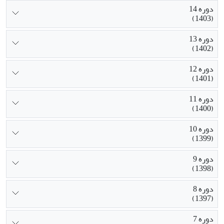
دوره 14
(1403)
دوره 13
(1402)
دوره 12
(1401)
دوره 11
(1400)
دوره 10
(1399)
دوره 9
(1398)
دوره 8
(1397)
دوره 7