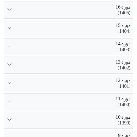
دوره 16
(1405)
دوره 15
(1404)
دوره 14
(1403)
دوره 13
(1402)
دوره 12
(1401)
دوره 11
(1400)
دوره 10
(1399)
دوره 9