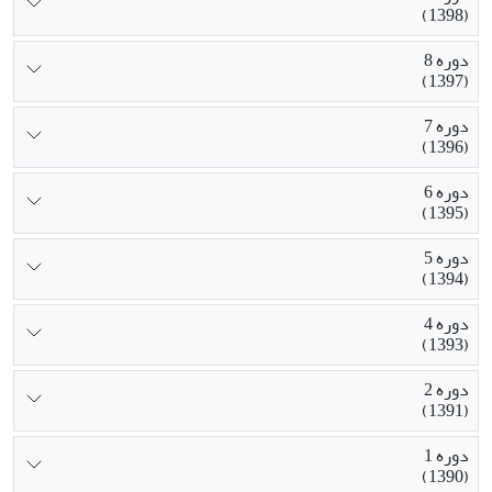
(1398)
دوره 8
(1397)
دوره 7
(1396)
دوره 6
(1395)
دوره 5
(1394)
دوره 4
(1393)
دوره 2
(1391)
دوره 1
(1390)