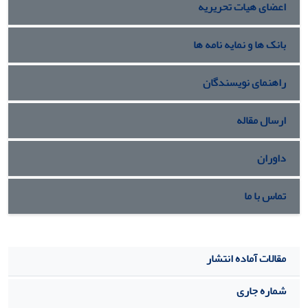
اعضای هیات تحریریه
بانک ها و نمایه نامه ها
راهنمای نویسندگان
ارسال مقاله
داوران
تماس با ما
مقالات آماده انتشار
شماره جاری