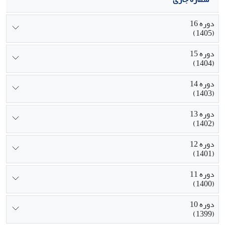
دوره 16
(1405)
دوره 15
(1404)
دوره 14
(1403)
دوره 13
(1402)
دوره 12
(1401)
دوره 11
(1400)
دوره 10
(1399)