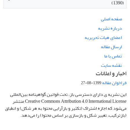
(1390)
صفحه اصلی
درباره نشریه
اعضای هیات تحریریه
ارسال مقاله
تماس با ما
نقشه سایت
اخبار و اعلانات
فراخوان مقاله
1399-08-27
این نشریه ی دارای دسترسی باز، تحت قوانین گواهینامه بین‌المللی
Creative Commons Attribution 4.0 International License منتشر
می‌شود که اجازه اشتراک (تکثیر و بازآرایی محتوا به هر شکل) و انطباق
(بازترکیب، تغییر شکل و بازسازی بر اساس محتوا) را می‌دهد.