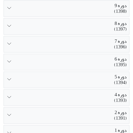
دوره 9
(1398)
دوره 8
(1397)
دوره 7
(1396)
دوره 6
(1395)
دوره 5
(1394)
دوره 4
(1393)
دوره 2
(1391)
دوره 1