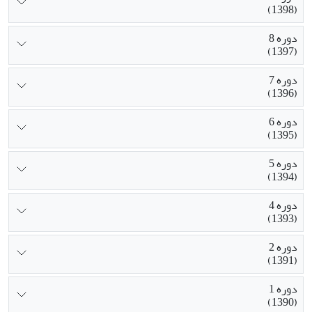
(1398)
دوره 8
(1397)
دوره 7
(1396)
دوره 6
(1395)
دوره 5
(1394)
دوره 4
(1393)
دوره 2
(1391)
دوره 1
(1390)