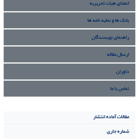
اعضای هیات تحریریه
بانک ها و نمایه نامه ها
راهنمای نویسندگان
ارسال مقاله
داوران
تماس با ما
مقالات آماده انتشار
شماره جاری