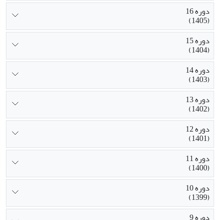
دوره 16
(1405)
دوره 15
(1404)
دوره 14
(1403)
دوره 13
(1402)
دوره 12
(1401)
دوره 11
(1400)
دوره 10
(1399)
دوره 9