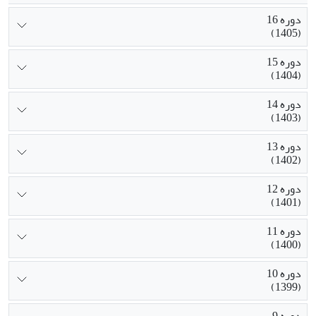
دوره 16
(1405)
دوره 15
(1404)
دوره 14
(1403)
دوره 13
(1402)
دوره 12
(1401)
دوره 11
(1400)
دوره 10
(1399)