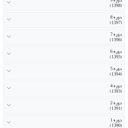
دوره 9
(1398)
دوره 8
(1397)
دوره 7
(1396)
دوره 6
(1395)
دوره 5
(1394)
دوره 4
(1393)
دوره 2
(1391)
دوره 1
(1390)