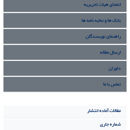
اعضای هیات تحریریه
بانک ها و نمایه نامه ها
راهنمای نویسندگان
ارسال مقاله
داوران
تماس با ما
مقالات آماده انتشار
شماره جاری