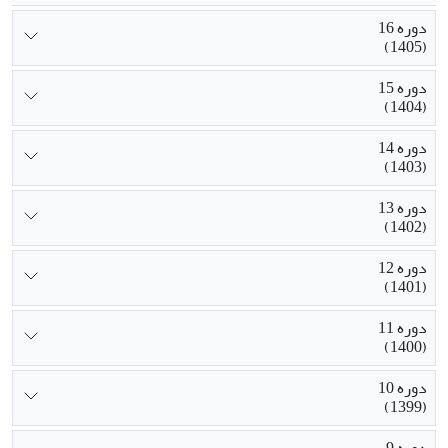
دوره 16
(1405)
دوره 15
(1404)
دوره 14
(1403)
دوره 13
(1402)
دوره 12
(1401)
دوره 11
(1400)
دوره 10
(1399)