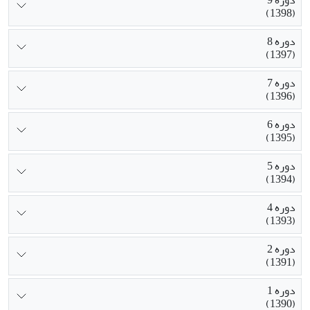
دوره 9
(1398)
دوره 8
(1397)
دوره 7
(1396)
دوره 6
(1395)
دوره 5
(1394)
دوره 4
(1393)
دوره 2
(1391)
دوره 1
(1390)