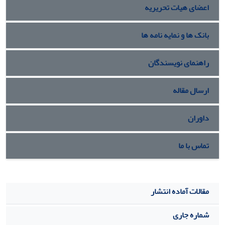
اعضای هیات تحریریه
بانک ها و نمایه نامه ها
راهنمای نویسندگان
ارسال مقاله
داوران
تماس با ما
مقالات آماده انتشار
شماره جاری