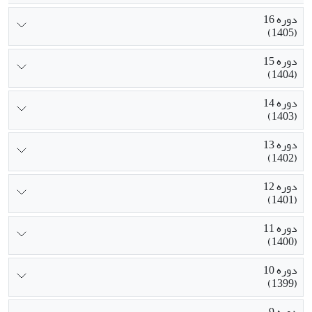
دوره 16
(1405)
دوره 15
(1404)
دوره 14
(1403)
دوره 13
(1402)
دوره 12
(1401)
دوره 11
(1400)
دوره 10
(1399)