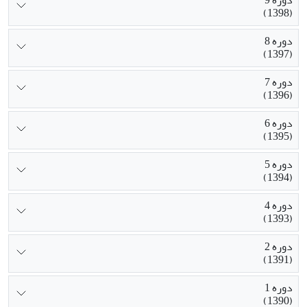
دوره 9
(1398)
دوره 8
(1397)
دوره 7
(1396)
دوره 6
(1395)
دوره 5
(1394)
دوره 4
(1393)
دوره 2
(1391)
دوره 1
(1390)