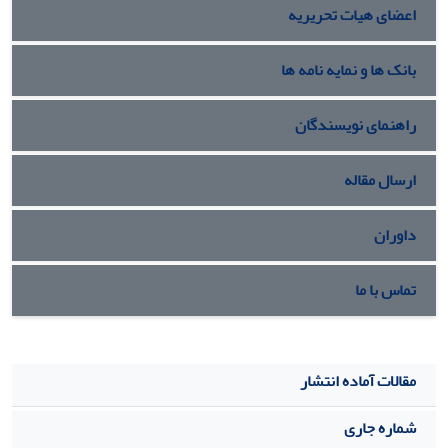
اعضای هیات تحریریه
بانک ها و نمایه نامه ها
راهنمای نویسندگان
ارسال مقاله
داوران
تماس با ما
مقالات آماده انتشار
شماره جاری