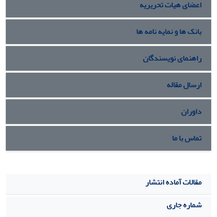
اعضای هیات تحریریه
بانک ها و نمایه نامه ها
راهنمای نویسندگان
ارسال مقاله
داوران
تماس با ما
مقالات آماده انتشار
شماره جاری