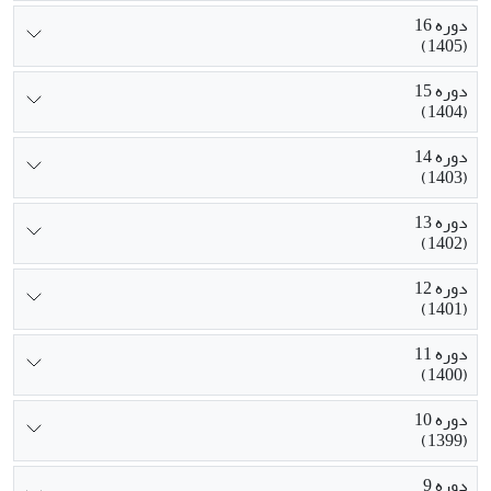
دوره 16
(1405)
دوره 15
(1404)
دوره 14
(1403)
دوره 13
(1402)
دوره 12
(1401)
دوره 11
(1400)
دوره 10
(1399)
دوره 9