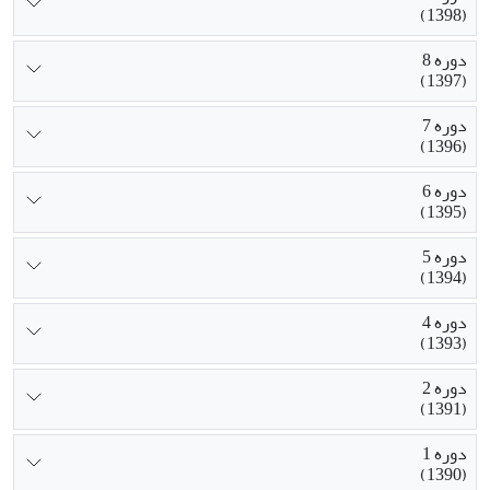
(1398)
دوره 8
(1397)
دوره 7
(1396)
دوره 6
(1395)
دوره 5
(1394)
دوره 4
(1393)
دوره 2
(1391)
دوره 1
(1390)