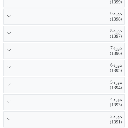
(1399)
دوره 9
(1398)
دوره 8
(1397)
دوره 7
(1396)
دوره 6
(1395)
دوره 5
(1394)
دوره 4
(1393)
دوره 2
(1391)