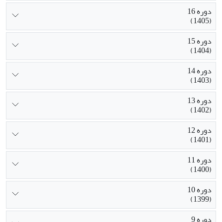
دوره 16
(1405)
دوره 15
(1404)
دوره 14
(1403)
دوره 13
(1402)
دوره 12
(1401)
دوره 11
(1400)
دوره 10
(1399)
دوره 9