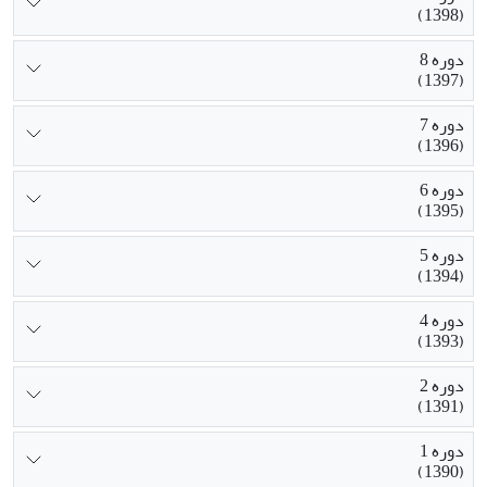
(1398)
دوره 8
(1397)
دوره 7
(1396)
دوره 6
(1395)
دوره 5
(1394)
دوره 4
(1393)
دوره 2
(1391)
دوره 1
(1390)