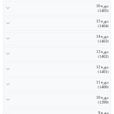
دوره 16
(1405)
دوره 15
(1404)
دوره 14
(1403)
دوره 13
(1402)
دوره 12
(1401)
دوره 11
(1400)
دوره 10
(1399)
دوره 9