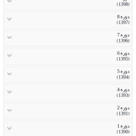
(1398)
دوره 8
(1397)
دوره 7
(1396)
دوره 6
(1395)
دوره 5
(1394)
دوره 4
(1393)
دوره 2
(1391)
دوره 1
(1390)