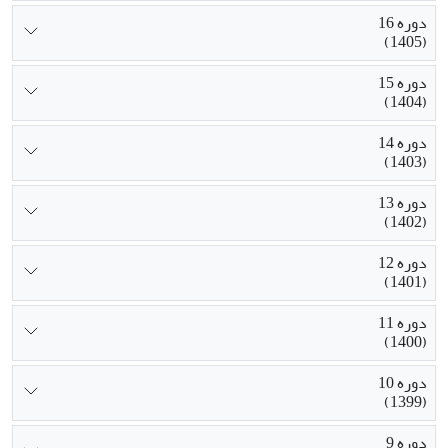
دوره 16
(1405)
دوره 15
(1404)
دوره 14
(1403)
دوره 13
(1402)
دوره 12
(1401)
دوره 11
(1400)
دوره 10
(1399)
دوره 9