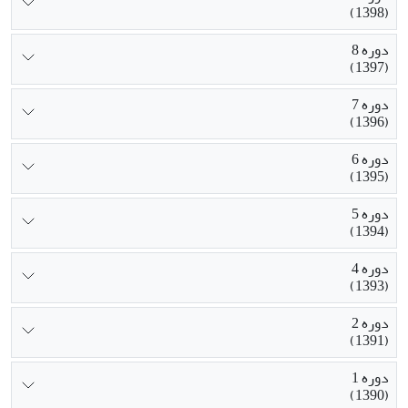
(1398)
دوره 8
(1397)
دوره 7
(1396)
دوره 6
(1395)
دوره 5
(1394)
دوره 4
(1393)
دوره 2
(1391)
دوره 1
(1390)