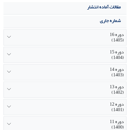
مقالات آماده انتشار
شماره جاری
دوره 16
(1405)
دوره 15
(1404)
دوره 14
(1403)
دوره 13
(1402)
دوره 12
(1401)
دوره 11
(1400)