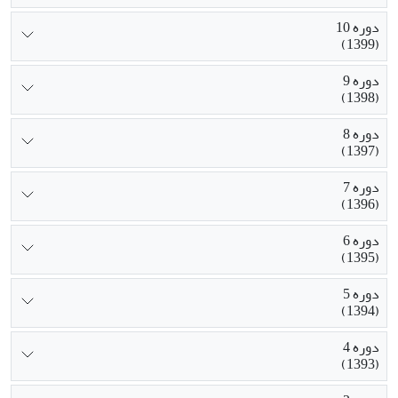
دوره 10
(1399)
دوره 9
(1398)
دوره 8
(1397)
دوره 7
(1396)
دوره 6
(1395)
دوره 5
(1394)
دوره 4
(1393)