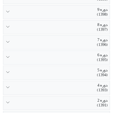
دوره 9
(1398)
دوره 8
(1397)
دوره 7
(1396)
دوره 6
(1395)
دوره 5
(1394)
دوره 4
(1393)
دوره 2
(1391)