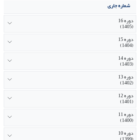
شماره جاری
دوره 16
(1405)
دوره 15
(1404)
دوره 14
(1403)
دوره 13
(1402)
دوره 12
(1401)
دوره 11
(1400)
دوره 10
(1399)