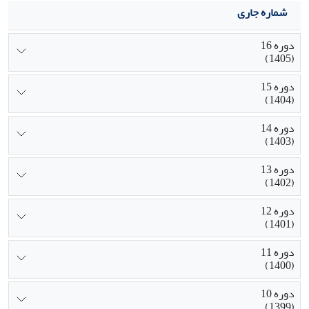
شماره جاری
دوره 16
(1405)
دوره 15
(1404)
دوره 14
(1403)
دوره 13
(1402)
دوره 12
(1401)
دوره 11
(1400)
دوره 10
(1399)