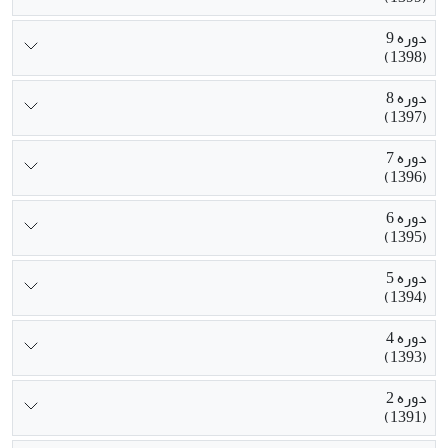
دوره 9
(1398)
دوره 8
(1397)
دوره 7
(1396)
دوره 6
(1395)
دوره 5
(1394)
دوره 4
(1393)
دوره 2
(1391)