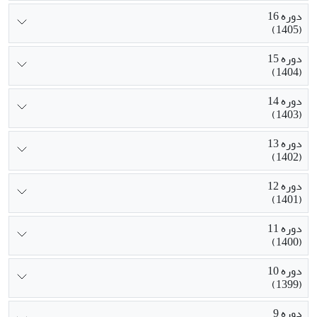
دوره 16
(1405)
دوره 15
(1404)
دوره 14
(1403)
دوره 13
(1402)
دوره 12
(1401)
دوره 11
(1400)
دوره 10
(1399)
دوره 9