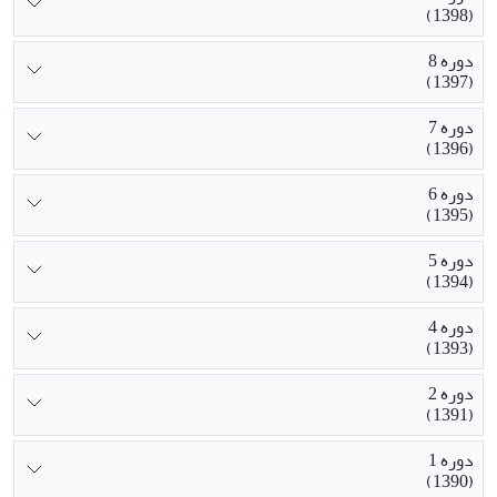
(1398)
دوره 8
(1397)
دوره 7
(1396)
دوره 6
(1395)
دوره 5
(1394)
دوره 4
(1393)
دوره 2
(1391)
دوره 1
(1390)