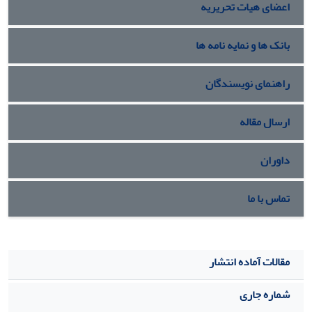
اعضای هیات تحریریه
بانک ها و نمایه نامه ها
راهنمای نویسندگان
ارسال مقاله
داوران
تماس با ما
مقالات آماده انتشار
شماره جاری